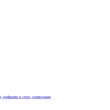
), цифрами и спец. символами