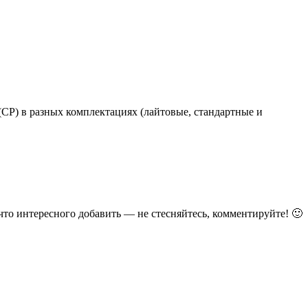
(СР) в разных комплектациях (лайтовые, стандартные и
 что интересного добавить — не стесняйтесь, комментируйте! 🙂