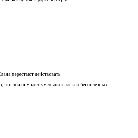
лана перестают действовать.
то, что она поможет уменьшить кол-во бесполезных