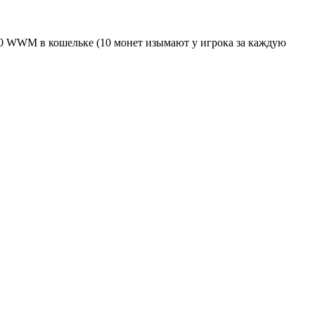
10 WWM в кошельке (10 монет изымают у игрока за каждую