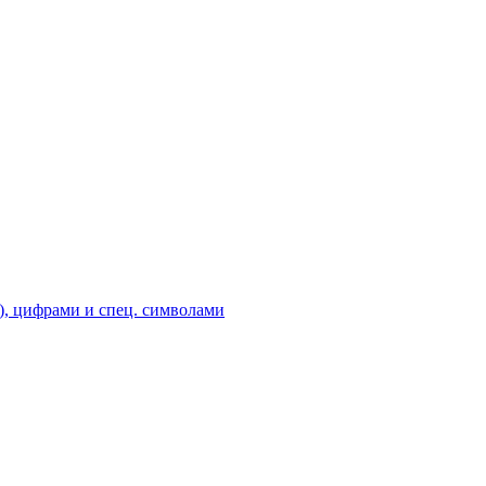
), цифрами и спец. символами